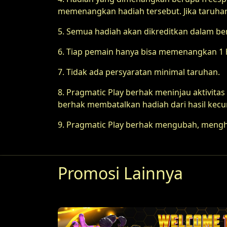
memenangkan hadiah tersebut. Jika taruhan 
5. Semua hadiah akan dikreditkan dalam be
6. Tiap pemain hanya bisa memenangkan 1 
7. Tidak ada persyaratan minimal taruhan.
8. Pragmatic Play berhak meninjau aktivit
berhak membatalkan hadiah dari hasil kecu
9. Pragmatic Play berhak mengubah, mengh
Promosi Lainnya