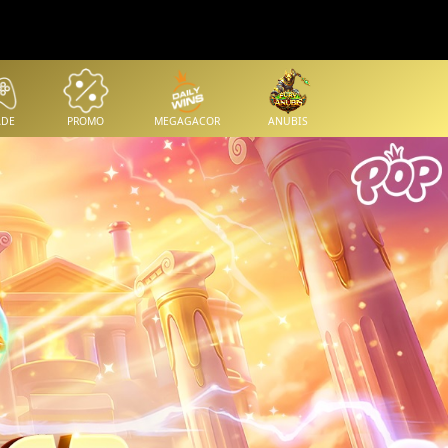
ADE
PROMO
MEGAGACOR
ANUBIS