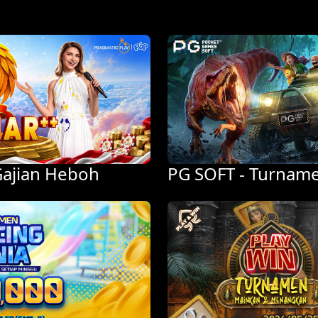
Gajian Heboh
PG SOFT - Turname