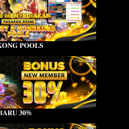
𝐎𝐍𝐆 𝐏𝐎𝐎𝐋𝐒
𝐀𝐑𝐔 𝟑𝟎%