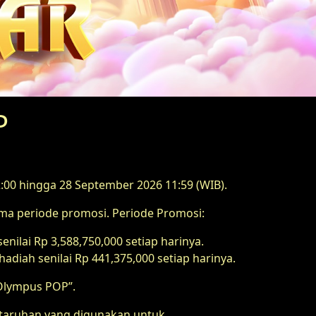
P
2:00 hingga 28 September 2026 11:59 (WIB).
lama periode promosi. Periode Promosi:
nilai Rp 3,588,750,000 setiap harinya.
diah senilai Rp 441,375,000 setiap harinya.
 Olympus POP”.
 taruhan yang digunakan untuk