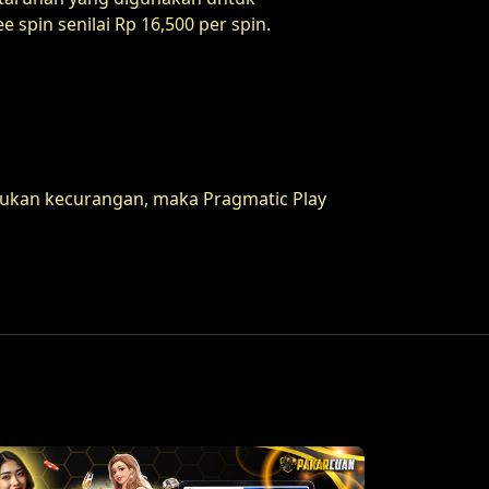
spin senilai Rp 16,500 per spin.
emukan kecurangan, maka Pragmatic Play