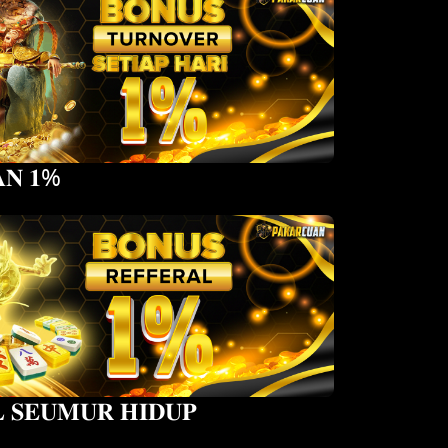
𝐀𝐍 𝟏%
 𝐒𝐄𝐔𝐌𝐔𝐑 𝐇𝐈𝐃𝐔𝐏