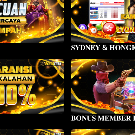
𝐒𝐘𝐃𝐍𝐄𝐘 & 𝐇𝐎𝐍𝐆
𝐁𝐎𝐍𝐔𝐒 𝐌𝐄𝐌𝐁𝐄𝐑 