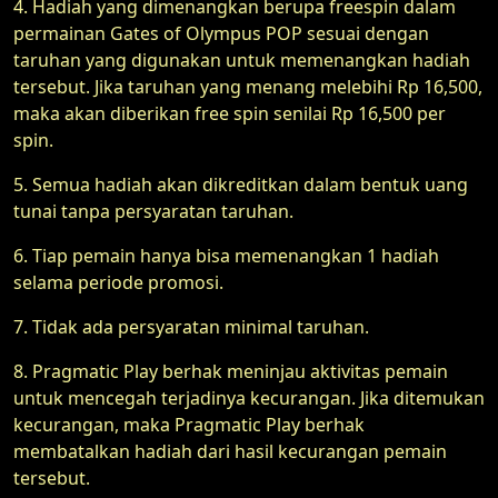
4. Hadiah yang dimenangkan berupa freespin dalam
permainan Gates of Olympus POP sesuai dengan
taruhan yang digunakan untuk memenangkan hadiah
tersebut. Jika taruhan yang menang melebihi Rp 16,500,
maka akan diberikan free spin senilai Rp 16,500 per
spin.
5. Semua hadiah akan dikreditkan dalam bentuk uang
tunai tanpa persyaratan taruhan.
6. Tiap pemain hanya bisa memenangkan 1 hadiah
selama periode promosi.
7. Tidak ada persyaratan minimal taruhan.
8. Pragmatic Play berhak meninjau aktivitas pemain
untuk mencegah terjadinya kecurangan. Jika ditemukan
kecurangan, maka Pragmatic Play berhak
membatalkan hadiah dari hasil kecurangan pemain
tersebut.