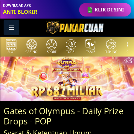
DOWNLOAD APK
KLIK DI SINI
ANTI BLOKIR
SLOT
CASINO
SPORT
TOGEL
TABLE
FISHING
COCK
Gates of Olympus - Daily Prize
Drops - POP
Syarat & Ketentuan Umum