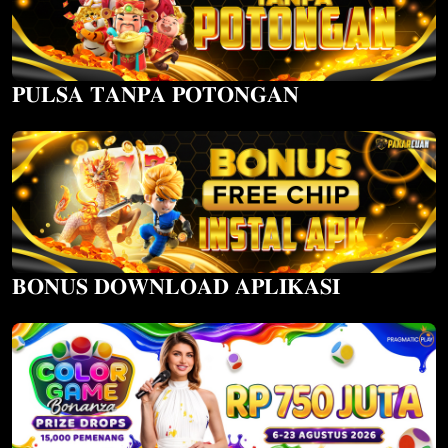
𝐏𝐔𝐋𝐒𝐀 𝐓𝐀𝐍𝐏𝐀 𝐏𝐎𝐓𝐎𝐍𝐆𝐀𝐍
𝐁𝐎𝐍𝐔𝐒 𝐃𝐎𝐖𝐍𝐋𝐎𝐀𝐃 𝐀𝐏𝐋𝐈𝐊𝐀𝐒𝐈