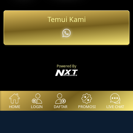
Temui Kami
Powered By
HOME
LOGIN
DAFTAR
PROMOSI
LIVE CHAT