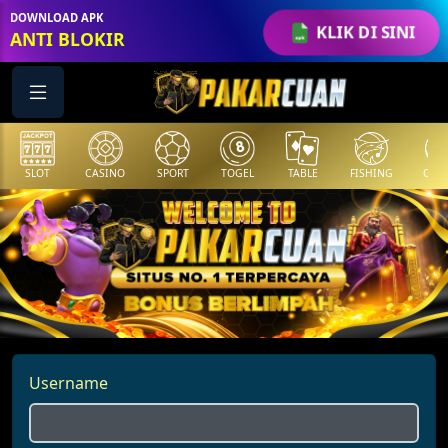
DOWNLOAD APK
KLIK DI SINI
ANTI BLOKIR
SLOT
CASINO
SPORT
TOGEL
TABLE
FISHING
COCK
Username