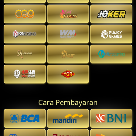
Cara Pembayaran