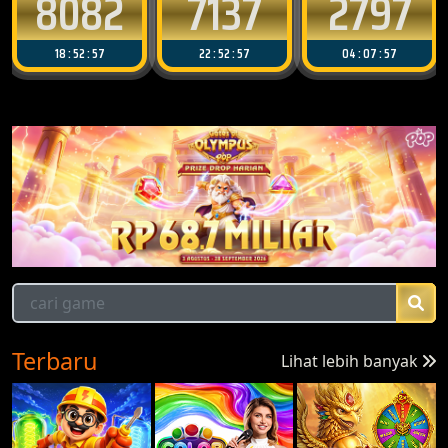
7137
2797
4766
22 : 52 : 56
04 : 07 : 56
08 : 02 : 56
Terbaru
Lihat lebih banyak